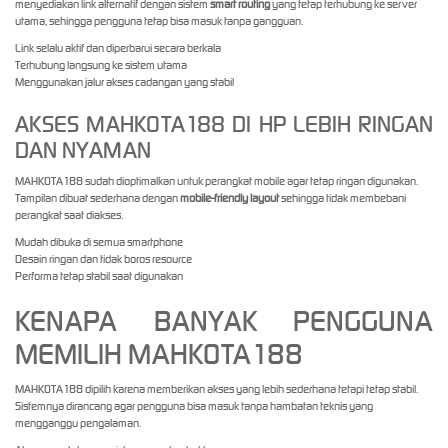
menyediakan link alternatif dengan sistem
smart routing
yang tetap terhubung ke server
utama, sehingga pengguna tetap bisa masuk tanpa gangguan.
Link selalu aktif dan diperbarui secara berkala
Terhubung langsung ke sistem utama
Menggunakan jalur akses cadangan yang stabil
AKSES MAHKOTA188 DI HP LEBIH RINGAN
DAN NYAMAN
MAHKOTA188 sudah dioptimalkan untuk perangkat mobile agar tetap ringan digunakan.
Tampilan dibuat sederhana dengan
mobile-friendly layout
sehingga tidak membebani
perangkat saat diakses.
Mudah dibuka di semua smartphone
Desain ringan dan tidak boros resource
Performa tetap stabil saat digunakan
KENAPA BANYAK PENGGUNA
MEMILIH MAHKOTA188
MAHKOTA188 dipilih karena memberikan akses yang lebih sederhana tetapi tetap stabil.
Sistemnya dirancang agar pengguna bisa masuk tanpa hambatan teknis yang
mengganggu pengalaman.