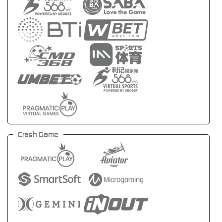
Crash Game