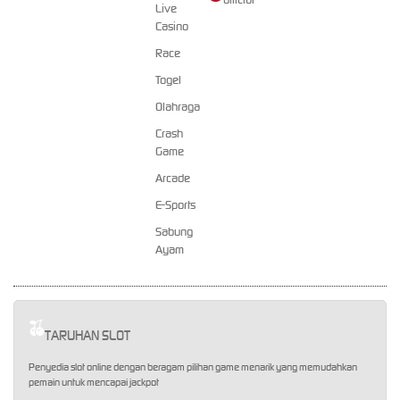
Live
Casino
Race
Togel
Olahraga
Crash
Game
Arcade
E-Sports
Sabung
Ayam
TARUHAN SLOT
Penyedia slot online dengan beragam pilihan game menarik yang memudahkan
pemain untuk mencapai jackpot