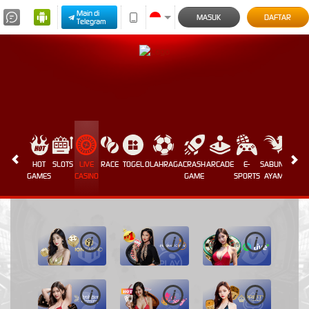
Main di
MASUK
DAFTAR
Telegram
HOT
SLOTS
LIVE
RACE
TOGEL
OLAHRAGA
CRASH
ARCADE
E-
SABUNG
PROM
GAMES
CASINO
GAME
SPORTS
AYAM
i
i
i
i
i
i