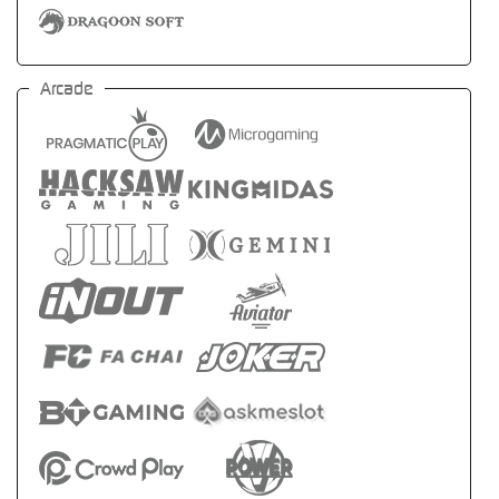
Arcade