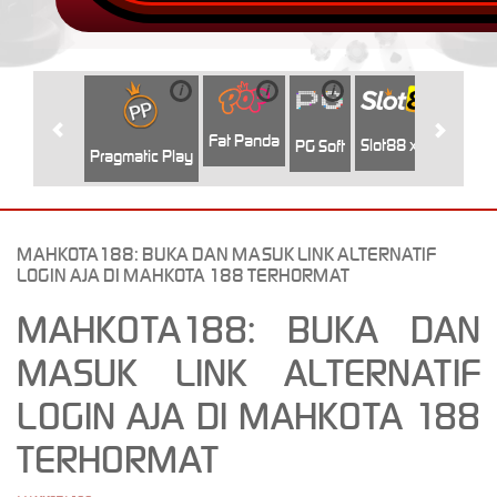
i
i
i
i
i
Facha
Fat Panda
Slot88 x PP
PG Soft
Pragmatic Play
MAHKOTA188: BUKA DAN MASUK LINK ALTERNATIF
LOGIN AJA DI MAHKOTA 188 TERHORMAT
MAHKOTA188: BUKA DAN
MASUK LINK ALTERNATIF
LOGIN AJA DI MAHKOTA 188
TERHORMAT