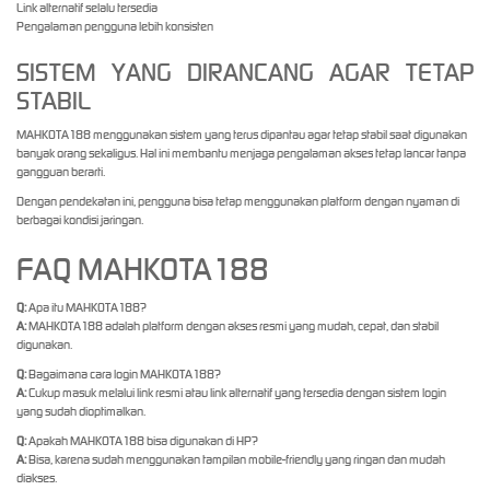
Link alternatif selalu tersedia
Pengalaman pengguna lebih konsisten
SISTEM YANG DIRANCANG AGAR TETAP
STABIL
MAHKOTA188 menggunakan sistem yang terus dipantau agar tetap stabil saat digunakan
banyak orang sekaligus. Hal ini membantu menjaga pengalaman akses tetap lancar tanpa
gangguan berarti.
Dengan pendekatan ini, pengguna bisa tetap menggunakan platform dengan nyaman di
berbagai kondisi jaringan.
FAQ MAHKOTA188
Q:
Apa itu MAHKOTA188?
A:
MAHKOTA188 adalah platform dengan akses resmi yang mudah, cepat, dan stabil
digunakan.
Q:
Bagaimana cara login MAHKOTA188?
A:
Cukup masuk melalui link resmi atau link alternatif yang tersedia dengan sistem login
yang sudah dioptimalkan.
Q:
Apakah MAHKOTA188 bisa digunakan di HP?
A:
Bisa, karena sudah menggunakan tampilan mobile-friendly yang ringan dan mudah
diakses.