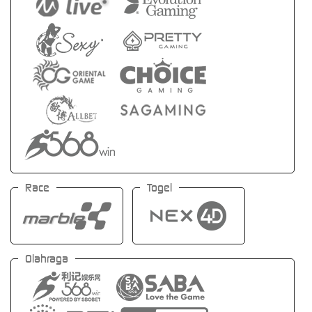
Race
Togel
Olahraga