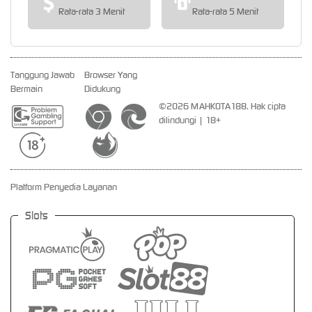
Rata-rata 3 Menit
Rata-rata 5 Menit
Tanggung Jawab
Browser Yang
Bermain
Didukung
©2026 MAHKOTA188. Hak cipta
dilindungi | 18+
Platform Penyedia Layanan
Slots