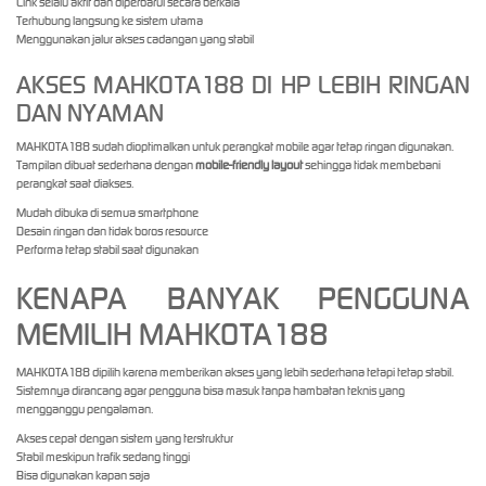
Link selalu aktif dan diperbarui secara berkala
Terhubung langsung ke sistem utama
Menggunakan jalur akses cadangan yang stabil
AKSES MAHKOTA188 DI HP LEBIH RINGAN
DAN NYAMAN
MAHKOTA188 sudah dioptimalkan untuk perangkat mobile agar tetap ringan digunakan.
Tampilan dibuat sederhana dengan
mobile-friendly layout
sehingga tidak membebani
perangkat saat diakses.
Mudah dibuka di semua smartphone
Desain ringan dan tidak boros resource
Performa tetap stabil saat digunakan
KENAPA BANYAK PENGGUNA
MEMILIH MAHKOTA188
MAHKOTA188 dipilih karena memberikan akses yang lebih sederhana tetapi tetap stabil.
Sistemnya dirancang agar pengguna bisa masuk tanpa hambatan teknis yang
mengganggu pengalaman.
Akses cepat dengan sistem yang terstruktur
Stabil meskipun trafik sedang tinggi
Bisa digunakan kapan saja