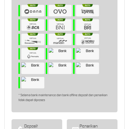
* Selama bank maintenance dan bank offline deposit dan penarikan
tidak dapat diproses
Deposit
Penarikan