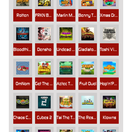
Rotten
FRKN Bananas
Marlin Master
Benny The Beer
Xmas Drop
Bloodthirst
Densho
Undead Fortune
Gladiator Legends
Toshi Video Club
OmNom
Get The Cheese
Aztec Twist
Fruit Duel
Hop'n'Pop
Chaos Crew
Cubes 2
Tai The Toad
The Respinners
Klowns