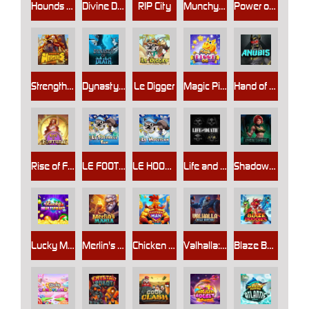
Hounds Of Hell
Divine Drop
RIP City
Munchy Milo
Power of 10
Strength Of Hercules
Dynasty of Death
Le Digger
Magic Piggy OG
Hand of Anubis
Rise of Fortuna
LE FOOTBALL FAN
LE HOOLIGAN
Life and Death
Shadow Treasure
Lucky Multifruit
Merlin's Mania
Chicken Man
Valhalla: Wild Winter
Blaze Buddies