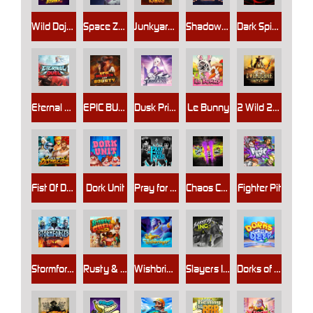
Wild Dojo Strike
Space Zoo
Junkyard Kings
Shadow Strike
Dark Spiral
Eternal Duel
EPIC BULLETS & BOUNTY
Dusk Princess
Le Bunny
2 Wild 2 Die
Fist Of Destruction
Dork Unit
Pray for Three
Chaos Crew 2
Fighter Pit
Stormforged
Rusty & Curly
Wishbringer
Slayers Inc
Dorks of The Deep