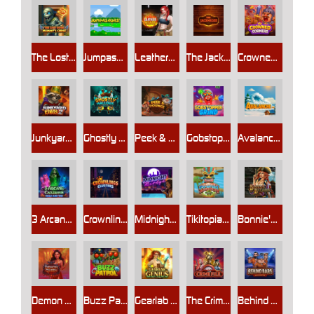
The Lost Book of Mummy’s Curse
Jumpasaurs
Leatherheads
The Jack & Rose
Crowned Corners
Junkyard Kings 2
Ghostly Hallows
Peek & Pounce
Gobstopper Grind
Avalanche
3 Arcane Cauldrons
Crownlings Clusters
Midnight Mirage
Tikitopia BoosterBelt
Bonnie's Buccaneers
Demon Queen
Buzz Patrol
Gearlab Genius
The Crime File
Behind Bars: Masterplan