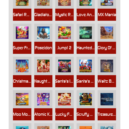
Safari Rumble
Gladiator Royal
Mystic Rings
Love And Riches: Eldorado
MX Mania
Super Fruit Blast
Poseidon
Jump! 2
Haunted Harbor
Glory Of Rome
Christmas Gift Rush
Naughty Santa
Santa's Inn
Santa's Village
Waltz Beauty
Moo Moo Cow
Atomic Kittens
Lucky Fortune Cat
Scruffy Scallywags
Treasure Diver