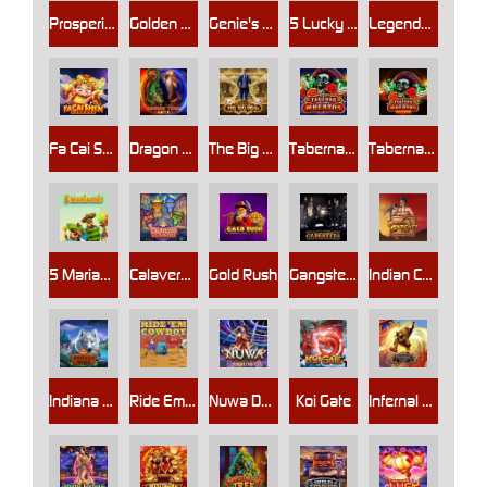
Prosperity Horse
Golden Taj Mahal
Genie's Showtime
5 Lucky Lions
Legendary Beasts
Fa Cai Shen Deluxe
Dragon Tiger Gate
The Big Deal Deluxe
Taberna De Los Muertos
Taberna De Los Muertos Ultra
5 Mariachis
Calaveras Explosivas
Gold Rush
Gangsters
Indian Cash Catcher
Indiana Wolf
Ride Em Cowboy
Nuwa Deluxe
Koi Gate
Infernal Fury