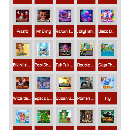
Presto
Mr Bling
Return To The Feature
JellyFish Flow
Disco Beats
Bikini Island
Pool Shark
Tuk Tuk Thailand
Double O Dollars
Skys The Limit
Wizards Want War!
Space Goonz
Queen Of Queens
Roman Empire
Fly