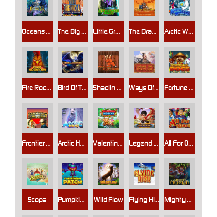
Oceans Call
The Big Deal
Little Green Money
The Dragon Castle
Arctic Wonders
Fire Rooster
Bird Of Thunder
Shaolin Fortunes
Ways Of Fortune
Fortune Dogs
Frontier Fortunes
Arctic Hunt
Valentine Monchy
Legend Of Nezha
All For One
Scopa
Pumpkin Patch
Wild Flow
Flying High
Mighty Medusa