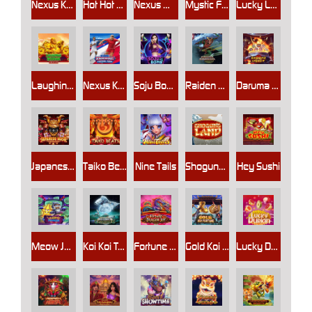
Nexus Koi Gate
Hot Hot Nexus
Nexus Wealth Inn
Mystic Fortune Nexus
Lucky Lucky Nexus
Laughing Buddha Nexus
Nexus Knockout Football Rush
Soju Bomb
Raiden Shogun
Daruma Impact
Japanese Mask
Taiko Beats
Nine Tails
Shoguns Land
Hey Sushi
Meow Janken
Koi Koi Treasure
Fortune Dragon Joy
Gold Koi Fortune
Lucky Durian