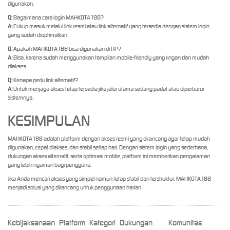
digunakan.
Q:
Bagaimana cara login MAHKOTA188?
A:
Cukup masuk melalui link resmi atau link alternatif yang tersedia dengan sistem login
yang sudah dioptimalkan.
Q:
Apakah MAHKOTA188 bisa digunakan di HP?
A:
Bisa, karena sudah menggunakan tampilan mobile-friendly yang ringan dan mudah
diakses.
Q:
Kenapa perlu link alternatif?
A:
Untuk menjaga akses tetap tersedia jika jalur utama sedang padat atau diperbarui
sistemnya.
KESIMPULAN
MAHKOTA188 adalah platform dengan akses resmi yang dirancang agar tetap mudah
digunakan, cepat diakses, dan stabil setiap hari. Dengan sistem login yang sederhana,
dukungan akses alternatif, serta optimasi mobile, platform ini memberikan pengalaman
yang lebih nyaman bagi pengguna.
Jika Anda mencari akses yang simpel namun tetap stabil dan terstruktur, MAHKOTA188
menjadi solusi yang dirancang untuk penggunaan harian.
Kebijaksanaan
Platform
Kategori
Dukungan
Komunitas