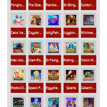
Fenghuang
The Dead Escape
Rainbowmania
Sir Blingalot
Golden Unicorn Deluxe
Cake Valley
Coyote Crash
JellyFish Flow Ultra
Jugglenaut
Witches Tome
Marvelous Furlongs
Glam Rock
Dr Feelgood
Rolling Roger
Totem Warrior
Rodeo Drive
Space Fortune
Egyptian Dreams Deluxe
Sparta
Galactic Cash