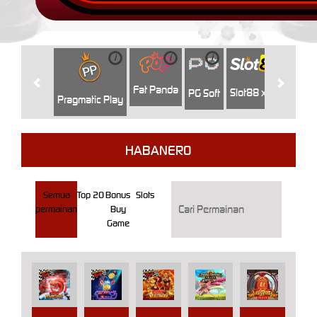
i
i
i
i
i
Facha
Fat Panda
Slot88 x PP
PG Soft
Pragmatic Play
HABANERO
Semua
Top 20
Bonus
Slots
permainan
Buy
Game