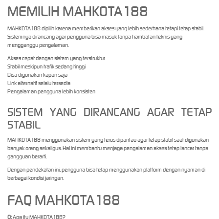
MEMILIH MAHKOTA188
MAHKOTA188 dipilih karena memberikan akses yang lebih sederhana tetapi tetap stabil.
Sistemnya dirancang agar pengguna bisa masuk tanpa hambatan teknis yang
mengganggu pengalaman.
Akses cepat dengan sistem yang terstruktur
Stabil meskipun trafik sedang tinggi
Bisa digunakan kapan saja
Link alternatif selalu tersedia
Pengalaman pengguna lebih konsisten
SISTEM YANG DIRANCANG AGAR TETAP
STABIL
MAHKOTA188 menggunakan sistem yang terus dipantau agar tetap stabil saat digunakan
banyak orang sekaligus. Hal ini membantu menjaga pengalaman akses tetap lancar tanpa
gangguan berarti.
Dengan pendekatan ini, pengguna bisa tetap menggunakan platform dengan nyaman di
berbagai kondisi jaringan.
FAQ MAHKOTA188
Q:
Apa itu MAHKOTA188?