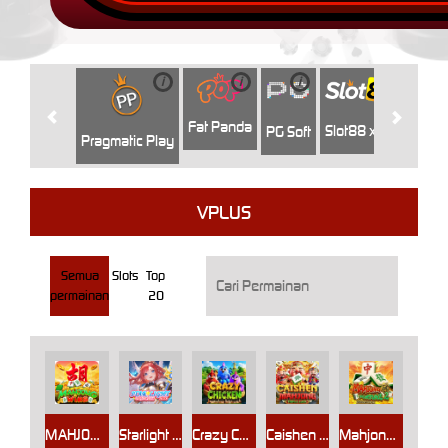
i
i
i
i
i
Facha
Fat Panda
Slot88 x PP
PG Soft
Pragmatic Play
VPLUS
Semua
Slots
Top
permainan
20
MAHJONG WINS
Starlight Princess 2000
Crazy Chicken
Caishen Mahjong: Triple Luck
Mahjong Fortune 2: Dragon Riches