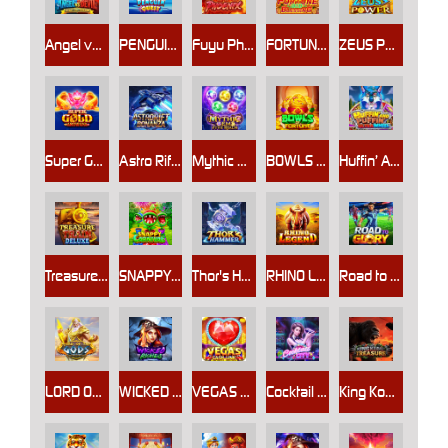
Angel vs Devil Ultimate Goal Showdown
PENGUIN QUEST
Fuyu Phoenix
FORTUNE GOD BLESSING
ZEUS POWER
Super Gold Arowana
Astro Rift Bonanza
Mythic Gems: Five Realms
BOWLS OF FORTUNE
Huffin’ And Puffin’ Ultra Wheel
Treasure Train Deluxe
SNAPPY CARNIVAL
Thor's Hammer
RHINO LEGEND
Road to Glory
LORD OF THE GODS
WICKED RICHES
VEGAS CASH LINK
Cocktail City
King Kong Treasure