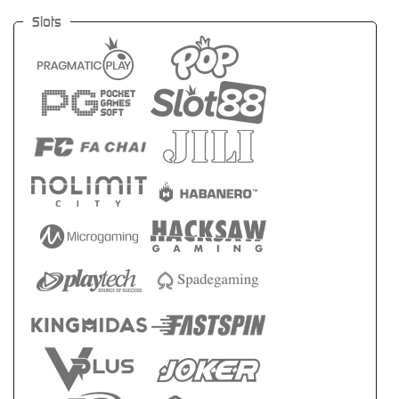
Slots