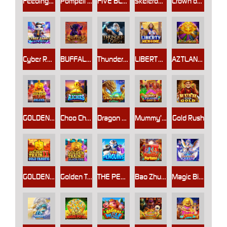
Feeding Time
Pompeii’s Blaze 1000
FIVE BLESSINGS ARRIVE
Skeleton Thief
Crown of Hades
Cyber Rabbit
BUFFALO LEGEND
Thunder Lord
LIBERTY HEROINER
AZTLAN GEMS2
GOLDEN TRAIN DELUXE
Choo Choo Riches
Dragon Link Fortune
Mummy’s Treasure Quest 2
Gold Rush
GOLDEN TRAIN 2
Golden Train Ⅲ: Black Ore
THE PENGUINS
Bao Zhu Fortune
Magic Bingo Queen