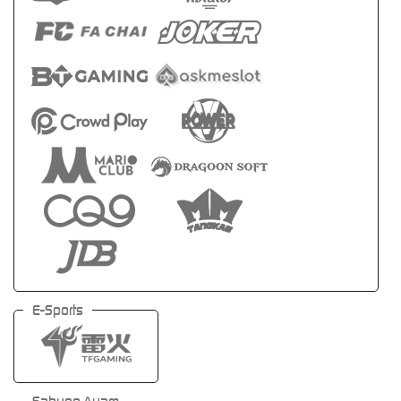
E-Sports