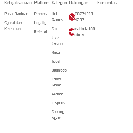
Kebijaksanaan
Platform
Kategori
Dukungan
Komunitas
Pusat Bantuan
Promosi
Hot
08774214
Games
4297
Syarat dan
Loyalty
Ketentuan
Slots
mahkota188
Referral
official
Live
Casino
Race
Togel
Olahraga
Crash
Game
Arcade
E-Sports
Sabung
Ayam