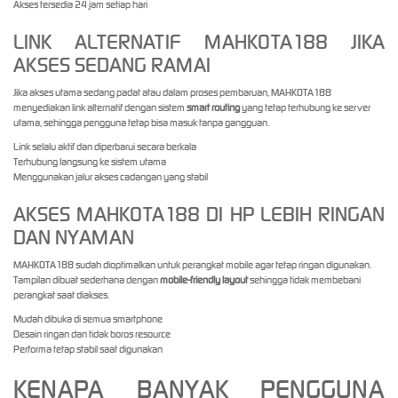
Akses tersedia 24 jam setiap hari
LINK ALTERNATIF MAHKOTA188 JIKA
AKSES SEDANG RAMAI
Jika akses utama sedang padat atau dalam proses pembaruan, MAHKOTA188
menyediakan link alternatif dengan sistem
smart routing
yang tetap terhubung ke server
utama, sehingga pengguna tetap bisa masuk tanpa gangguan.
Link selalu aktif dan diperbarui secara berkala
Terhubung langsung ke sistem utama
Menggunakan jalur akses cadangan yang stabil
AKSES MAHKOTA188 DI HP LEBIH RINGAN
DAN NYAMAN
MAHKOTA188 sudah dioptimalkan untuk perangkat mobile agar tetap ringan digunakan.
Tampilan dibuat sederhana dengan
mobile-friendly layout
sehingga tidak membebani
perangkat saat diakses.
Mudah dibuka di semua smartphone
Desain ringan dan tidak boros resource
Performa tetap stabil saat digunakan
KENAPA BANYAK PENGGUNA