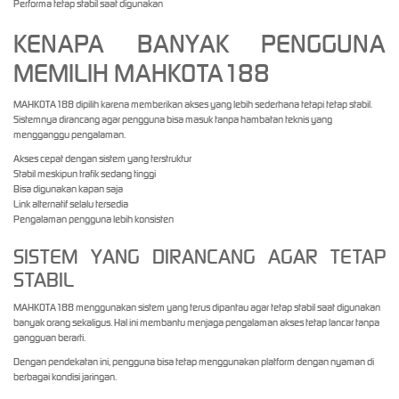
Performa tetap stabil saat digunakan
KENAPA BANYAK PENGGUNA
MEMILIH MAHKOTA188
MAHKOTA188 dipilih karena memberikan akses yang lebih sederhana tetapi tetap stabil.
Sistemnya dirancang agar pengguna bisa masuk tanpa hambatan teknis yang
mengganggu pengalaman.
Akses cepat dengan sistem yang terstruktur
Stabil meskipun trafik sedang tinggi
Bisa digunakan kapan saja
Link alternatif selalu tersedia
Pengalaman pengguna lebih konsisten
SISTEM YANG DIRANCANG AGAR TETAP
STABIL
MAHKOTA188 menggunakan sistem yang terus dipantau agar tetap stabil saat digunakan
banyak orang sekaligus. Hal ini membantu menjaga pengalaman akses tetap lancar tanpa
gangguan berarti.
Dengan pendekatan ini, pengguna bisa tetap menggunakan platform dengan nyaman di
berbagai kondisi jaringan.