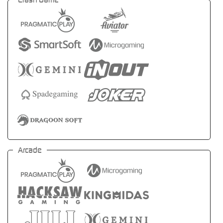
Arcade