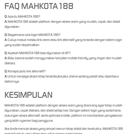
FAQ MAHKOTA188
Q:
Apa itu MAHKOTA188?
A:
MAHKOTA188 adalah platform dengan akses resmi yang mudah, cepat, dan stabil
digunakan.
Q:
Bagaimana cara login MAHKOTA188?
A:
Cukup masuk melalui link resmi atau link alternatif yang tersedia dengan sistem login
yang sudah dioptimalkan.
Q:
Apakah MAHKOTA188 bisa digunakan di HP?
A:
Bisa, karena sudah menggunakan tampilan mobile-friendly yang ringan dan mudah
diakses.
Q:
Kenapa perlu link alternatif?
A:
Untuk menjaga akses tetap tersedia jika jalur utama sedang padat atau diperbarui
sistemnya.
KESIMPULAN
MAHKOTA188 adalah platform dengan akses resmi yang dirancang agar tetap mudah
digunakan, cepat diakses, dan stabil setiap hari. Dengan sistem login yang sederhana,
dukungan akses alternatif, serta optimasi mobile, platform ini memberikan pengalaman
yang lebih nyaman bagi pengguna.
Jika Anda mencari akses yang simpel namun tetap stabil dan terstruktur, MAHKOTA188
menjadi solusi yang dirancang untuk penggunaan harian.