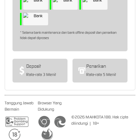
* Selama bank maintenance dan bank offline deposit dan penarikan
tidak dapat diproses
Deposit
Penarikan
Rata-rata 3 Menit
Rata-rata 5 Menit
Tanggung Jawab
Browser Yang
Bermain
Didukung
©2026 MAHKOTA188. Hak cipta
dilindungi | 18+