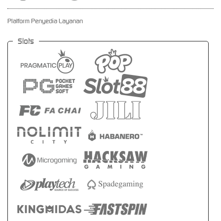
Platform Penyedia Layanan
Slots