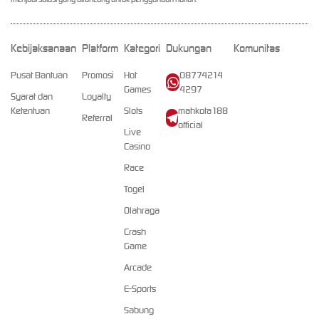
Kebijaksanaan
Platform
Kategori
Dukungan
Komunitas
Pusat Bantuan
Promosi
Hot
08774214
Games
4297
Syarat dan
Loyalty
Ketentuan
Slots
mahkota188
Referral
official
Live
Casino
Race
Togel
Olahraga
Crash
Game
Arcade
E-Sports
Sabung