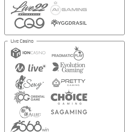
Live Casino