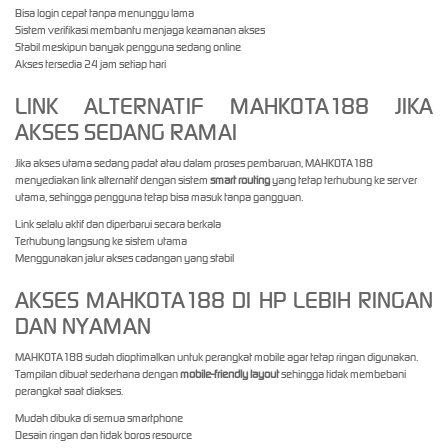
Bisa login cepat tanpa menunggu lama
Sistem verifikasi membantu menjaga keamanan akses
Stabil meskipun banyak pengguna sedang online
Akses tersedia 24 jam setiap hari
LINK ALTERNATIF MAHKOTA188 JIKA
AKSES SEDANG RAMAI
Jika akses utama sedang padat atau dalam proses pembaruan, MAHKOTA188
menyediakan link alternatif dengan sistem
smart routing
yang tetap terhubung ke server
utama, sehingga pengguna tetap bisa masuk tanpa gangguan.
Link selalu aktif dan diperbarui secara berkala
Terhubung langsung ke sistem utama
Menggunakan jalur akses cadangan yang stabil
AKSES MAHKOTA188 DI HP LEBIH RINGAN
DAN NYAMAN
MAHKOTA188 sudah dioptimalkan untuk perangkat mobile agar tetap ringan digunakan.
Tampilan dibuat sederhana dengan
mobile-friendly layout
sehingga tidak membebani
perangkat saat diakses.
Mudah dibuka di semua smartphone
Desain ringan dan tidak boros resource