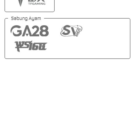
Sabung Ayam