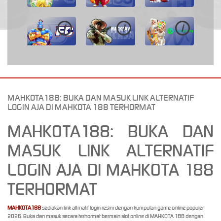
i
i
i
MAHKOTA188: BUKA DAN MASUK LINK ALTERNATIF
LOGIN AJA DI MAHKOTA 188 TERHORMAT
MAHKOTA188: BUKA DAN
MASUK LINK ALTERNATIF
LOGIN AJA DI MAHKOTA 188
TERHORMAT
MAHKOTA188
sediakan link altrnatif login resmi dengan kumpulan game online populer
2026. Buka dan masuk secara terhormat bermain slot online di MAHKOTA 188 dengan