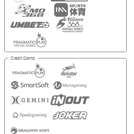
Crash Game