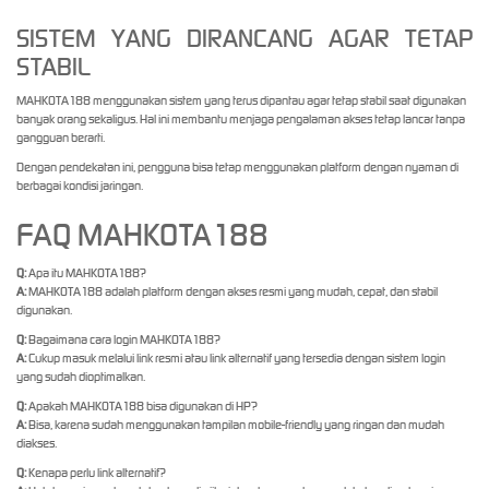
SISTEM YANG DIRANCANG AGAR TETAP
STABIL
MAHKOTA188 menggunakan sistem yang terus dipantau agar tetap stabil saat digunakan
banyak orang sekaligus. Hal ini membantu menjaga pengalaman akses tetap lancar tanpa
gangguan berarti.
Dengan pendekatan ini, pengguna bisa tetap menggunakan platform dengan nyaman di
berbagai kondisi jaringan.
FAQ MAHKOTA188
Q:
Apa itu MAHKOTA188?
A:
MAHKOTA188 adalah platform dengan akses resmi yang mudah, cepat, dan stabil
digunakan.
Q:
Bagaimana cara login MAHKOTA188?
A:
Cukup masuk melalui link resmi atau link alternatif yang tersedia dengan sistem login
yang sudah dioptimalkan.
Q:
Apakah MAHKOTA188 bisa digunakan di HP?
A:
Bisa, karena sudah menggunakan tampilan mobile-friendly yang ringan dan mudah
diakses.
Q:
Kenapa perlu link alternatif?