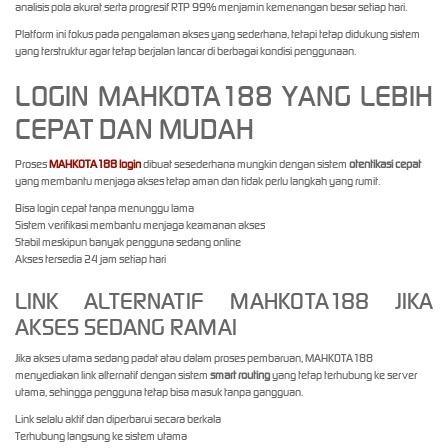
analisis pola akurat serta progresif RTP 99% menjamin kemenangan besar setiap hari.
Platform ini fokus pada pengalaman akses yang sederhana, tetapi tetap didukung sistem
yang terstruktur agar tetap berjalan lancar di berbagai kondisi penggunaan.
LOGIN MAHKOTA188 YANG LEBIH
CEPAT DAN MUDAH
Proses
MAHKOTA188 login
dibuat sesederhana mungkin dengan sistem
otentikasi cepat
yang membantu menjaga akses tetap aman dan tidak perlu langkah yang rumit.
Bisa login cepat tanpa menunggu lama
Sistem verifikasi membantu menjaga keamanan akses
Stabil meskipun banyak pengguna sedang online
Akses tersedia 24 jam setiap hari
LINK ALTERNATIF MAHKOTA188 JIKA
AKSES SEDANG RAMAI
Jika akses utama sedang padat atau dalam proses pembaruan, MAHKOTA188
menyediakan link alternatif dengan sistem
smart routing
yang tetap terhubung ke server
utama, sehingga pengguna tetap bisa masuk tanpa gangguan.
Link selalu aktif dan diperbarui secara berkala
Terhubung langsung ke sistem utama