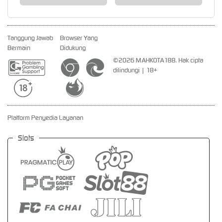
Tanggung Jawab
Browser Yang
Bermain
Didukung
©2026 MAHKOTA188. Hak cipta
dilindungi | 18+
Platform Penyedia Layanan
Slots