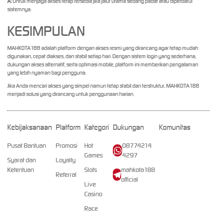
A:
Untuk menjaga akses tetap tersedia jika jalur utama sedang padat atau diperbarui
sistemnya.
KESIMPULAN
MAHKOTA188 adalah platform dengan akses resmi yang dirancang agar tetap mudah
digunakan, cepat diakses, dan stabil setiap hari. Dengan sistem login yang sederhana,
dukungan akses alternatif, serta optimasi mobile, platform ini memberikan pengalaman
yang lebih nyaman bagi pengguna.
Jika Anda mencari akses yang simpel namun tetap stabil dan terstruktur, MAHKOTA188
menjadi solusi yang dirancang untuk penggunaan harian.
Kebijaksanaan
Platform
Kategori
Dukungan
Komunitas
Pusat Bantuan
Promosi
Hot
08774214
Games
4297
Syarat dan
Loyalty
Ketentuan
Slots
mahkota188
Referral
official
Live
Casino
Race