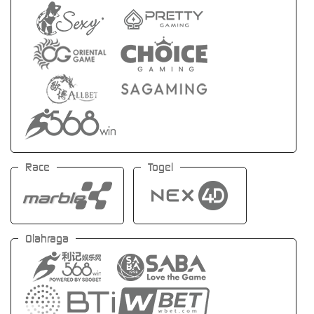
Race
Togel
Olahraga