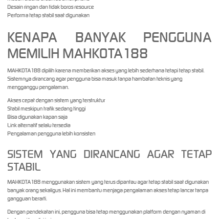
Desain ringan dan tidak boros resource
Performa tetap stabil saat digunakan
KENAPA BANYAK PENGGUNA
MEMILIH MAHKOTA188
MAHKOTA188 dipilih karena memberikan akses yang lebih sederhana tetapi tetap stabil.
Sistemnya dirancang agar pengguna bisa masuk tanpa hambatan teknis yang
mengganggu pengalaman.
Akses cepat dengan sistem yang terstruktur
Stabil meskipun trafik sedang tinggi
Bisa digunakan kapan saja
Link alternatif selalu tersedia
Pengalaman pengguna lebih konsisten
SISTEM YANG DIRANCANG AGAR TETAP
STABIL
MAHKOTA188 menggunakan sistem yang terus dipantau agar tetap stabil saat digunakan
banyak orang sekaligus. Hal ini membantu menjaga pengalaman akses tetap lancar tanpa
gangguan berarti.
Dengan pendekatan ini, pengguna bisa tetap menggunakan platform dengan nyaman di