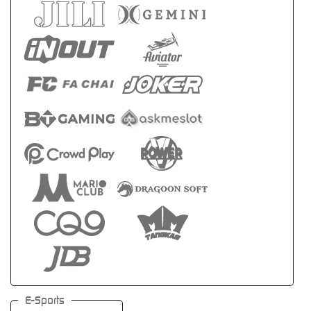
E-Sports