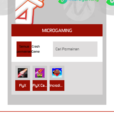
MICROGAMING
Semua
Crash
permainan
Game
FlyX
FlyX Cash Turbo
Incredible Balloon Machine