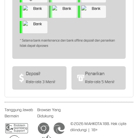
* Selama bank maintenance dan bank offline deposit dan penarikan
tidak dapat diproses
Deposit
Penarikan
Rata-rata 3 Menit
Rata-rata 5 Menit
Tanggung Jawab
Browser Yang
Bermain
Didukung
©2026 MAHKOTA188. Hak cipta
dilindungi | 18+