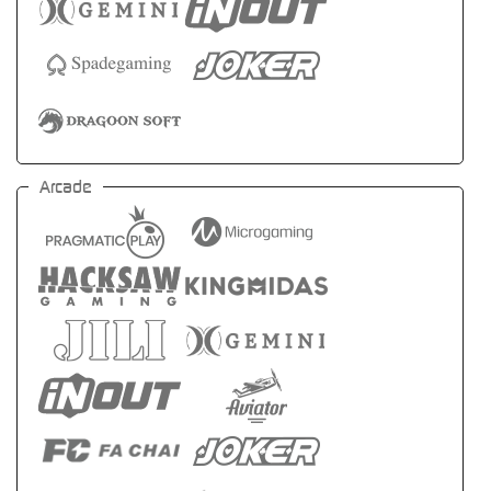
Arcade