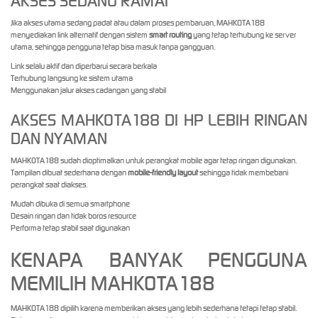
AKSES SEDANG RAMAI
Jika akses utama sedang padat atau dalam proses pembaruan, MAHKOTA188
menyediakan link alternatif dengan sistem
smart routing
yang tetap terhubung ke server
utama, sehingga pengguna tetap bisa masuk tanpa gangguan.
Link selalu aktif dan diperbarui secara berkala
Terhubung langsung ke sistem utama
Menggunakan jalur akses cadangan yang stabil
AKSES MAHKOTA188 DI HP LEBIH RINGAN
DAN NYAMAN
MAHKOTA188 sudah dioptimalkan untuk perangkat mobile agar tetap ringan digunakan.
Tampilan dibuat sederhana dengan
mobile-friendly layout
sehingga tidak membebani
perangkat saat diakses.
Mudah dibuka di semua smartphone
Desain ringan dan tidak boros resource
Performa tetap stabil saat digunakan
KENAPA BANYAK PENGGUNA
MEMILIH MAHKOTA188
MAHKOTA188 dipilih karena memberikan akses yang lebih sederhana tetapi tetap stabil.