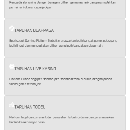
Penyedia slot online dengan beragam pilihan game menarik yang memudahkan
pemain untuk mencapai jackpot
TARUHAN OLAHRAGA
Sportsbook Gaming Platform Terbaik menawarkan lebih banyak game, odds yang
lebih tinggi, dan menyediakan pilihan yang lebih banyak untuk pemain.
TARUHAN LIVE KASINO
Platform Pilihan bagi perusahaan-perusahaan terbaik di dunia, dengan pilihan
variasi game terbanyak
TARUHAN TOGEL
Platform togel yang menarik dari perusahan terbaik di dunia yang menawarkan
hadiah kemenangan besar