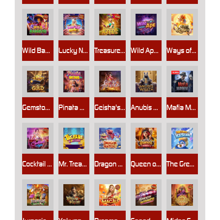
Wild Bandito
Lucky Neko
Treasures of Aztec
Wild Ape #3258
Ways of the Qilin
Gemstones Gold
Pinata Wins
Geisha's Revenge
Anubis Wrath
Mafia Mayhem
Cocktail Nights
Mr. Treasure’s Fortune
Dragon Hatch 2
Queen of Bounty
The Great Icescape