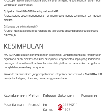
A:
Cukup masuk melalui link resmi atau link alternatif yang tersedia dengan sistem login
yang sudah dioptimalkan.
Q:
Apakah MAHKOTA188 bisa digunakan di HP?
A:
Bisa, karena sudah menggunakan tampilan mobile-friendly yang ringan dan mudah
diakses.
Q:
Kenapa perlu link alternatif?
A:
Untuk menjaga akses tetap tersedia jika jalur utama sedang padat atau diperbarui
sistemnya.
KESIMPULAN
MAHKOTA188 adalah platform dengan akses resmi yang dirancang agar tetap mudah
digunakan, cepat diakses, dan stabil setiap hari. Dengan sistem login yang sederhana,
dukungan akses alternatif, serta optimasi mobile, platform ini memberikan pengalaman
yang lebih nyaman bagi pengguna.
Jika Anda mencari akses yang simpel namun tetap stabil dan terstruktur, MAHKOTA188
menjadi solusi yang dirancang untuk penggunaan harian.
Kebijaksanaan
Platform
Kategori
Dukungan
Komunitas
Pusat Bantuan
Promosi
Hot
08774214
Games
4297