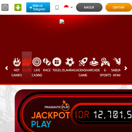
Main di
MASUK
DAFTAR
Telegram
HOT
SLOTS
LIVE
RACE
TOGEL
OLAHRAGA
CRASH
ARCADE
E-
SABUNG
PROM
GAMES
CASINO
GAME
SPORTS
AYAM
IDR
12,701,
JACKPOT
PLAY