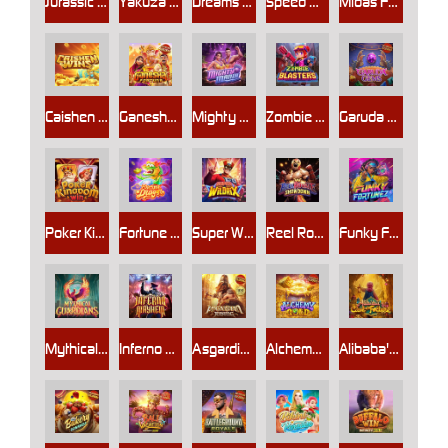
Jurassic Kingdom
Yakuza Honor
Dreams of Macau
Speed Winner
Midas Fortune
Caishen Wins
Ganesha Fortune
Mighty Mania
Zombie Blasters
Garuda Gems
Poker Kingdom Win
Fortune Dragon
Super Wildrix
Reel Royale Showdown
Funky Fortunez
Mythical Guardians
Inferno Mayhem
Asgardian Rising
Alchemy Gold
Alibaba's Cave of Fortune