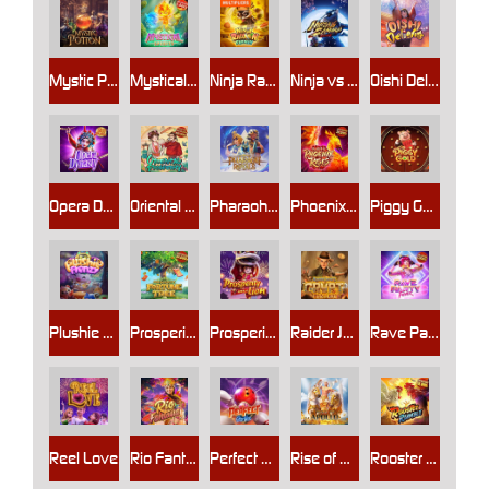
Mystic Potion
Mystical Spirits
Ninja Raccoon Frenzy
Ninja vs Samurai
Oishi Delights
Opera Dynasty
Oriental Prosperity
Pharaoh Royals
Phoenix Rises
Piggy Gold
Plushie Frenzy
Prosperity Fortune Tree
Prosperity Lion
Raider Jane's Crypt of Fortune
Rave Party Fever
Reel Love
Rio Fantasia
Perfect Strike
Rise of Apollo
Rooster Rumble