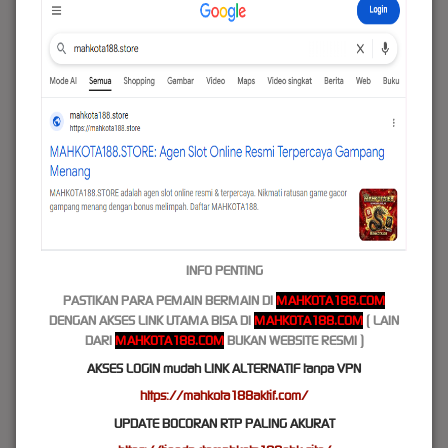
Performa tetap stabil saat digunakan
KENAPA BANYAK PENGGUNA
MEMILIH MAHKOTA188
MAHKOTA188 dipilih karena memberikan akses yang lebih sederhana tetapi tetap stabil.
Sistemnya dirancang agar pengguna bisa masuk tanpa hambatan teknis yang
mengganggu pengalaman.
Akses cepat dengan sistem yang terstruktur
Stabil meskipun trafik sedang tinggi
Bisa digunakan kapan saja
Link alternatif selalu tersedia
INFO PENTING
Pengalaman pengguna lebih konsisten
PASTIKAN PARA PEMAIN BERMAIN DI
MAHKOTA188.COM
SISTEM YANG DIRANCANG AGAR TETAP
DENGAN AKSES LINK UTAMA BISA DI
MAHKOTA188.COM
( LAIN
DARI
MAHKOTA188.COM
BUKAN WEBSITE RESMI )
STABIL
AKSES LOGIN mudah LINK ALTERNATIF tanpa VPN
MAHKOTA188 menggunakan sistem yang terus dipantau agar tetap stabil saat digunakan
https://mahkota188aktif.com/
banyak orang sekaligus. Hal ini membantu menjaga pengalaman akses tetap lancar tanpa
gangguan berarti.
UPDATE BOCORAN RTP PALING AKURAT