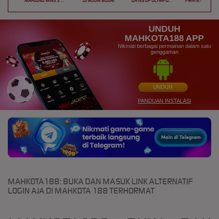
MAHJONG WINS 3 – BLACK SCATTER
DJ BOOM BOOM
GATES OF OLYMPUS 1000
PIRATE QUEST 1
UNDUH
MAHKOTA188 APP
Nikmati berbagai permainan dalam satu
genggaman
UNDUH
PANDUAN INSTALASI
MAHKOTA188: BUKA DAN MASUK LINK ALTERNATIF
LOGIN AJA DI MAHKOTA 188 TERHORMAT