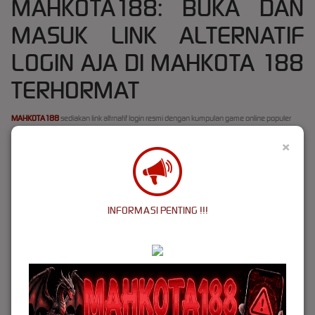
MAHKOTA188: BUKA DAN
MASUK LINK ALTERNATIF
LOGIN AJA DI MAHKOTA 188
TERHORMAT
MAHKOTA188
sediakan link altrnatif login resmi dengan kumpulan game online populer
2026. Buka dan masuk secara terhormat bermain slot online di MAHKOTA 188 dengan
×
analisis pola akurat serta progresif RTP 99% menjamin kemenangan besar setiap hari.
Platform ini fokus pada pengalaman akses yang sederhana, tetapi tetap didukung sistem
yang terstruktur agar tetap berjalan lancar di berbagai kondisi penggunaan.
LOGIN MAHKOTA188 YANG LEBIH
INFORMASI PENTING !!!
CEPAT DAN MUDAH
Proses
MAHKOTA188 login
dibuat sesederhana mungkin dengan sistem
otentikasi cepat
yang membantu menjaga akses tetap aman dan tidak perlu langkah yang rumit.
Bisa login cepat tanpa menunggu lama
Sistem verifikasi membantu menjaga keamanan akses