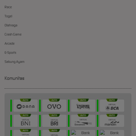
Race
Togel
Olahraga
Crash Game
Arcade
E-Sports
Sabung Ayam
Komunitas