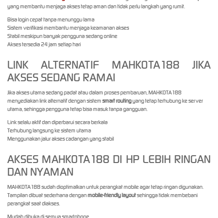
yang membantu menjaga akses tetap aman dan tidak perlu langkah yang rumit.
Bisa login cepat tanpa menunggu lama
Sistem verifikasi membantu menjaga keamanan akses
Stabil meskipun banyak pengguna sedang online
Akses tersedia 24 jam setiap hari
LINK ALTERNATIF MAHKOTA188 JIKA
AKSES SEDANG RAMAI
Jika akses utama sedang padat atau dalam proses pembaruan, MAHKOTA188
menyediakan link alternatif dengan sistem
smart routing
yang tetap terhubung ke server
utama, sehingga pengguna tetap bisa masuk tanpa gangguan.
Link selalu aktif dan diperbarui secara berkala
Terhubung langsung ke sistem utama
Menggunakan jalur akses cadangan yang stabil
AKSES MAHKOTA188 DI HP LEBIH RINGAN
DAN NYAMAN
MAHKOTA188 sudah dioptimalkan untuk perangkat mobile agar tetap ringan digunakan.
Tampilan dibuat sederhana dengan
mobile-friendly layout
sehingga tidak membebani
perangkat saat diakses.
Mudah dibuka di semua smartphone