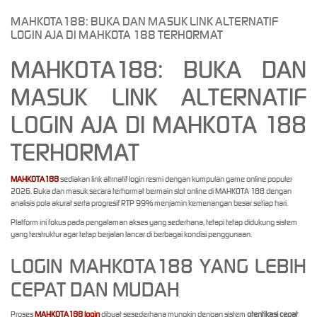
MAHKOTA188: BUKA DAN MASUK LINK ALTERNATIF
LOGIN AJA DI MAHKOTA 188 TERHORMAT
MAHKOTA188: BUKA DAN
MASUK LINK ALTERNATIF
LOGIN AJA DI MAHKOTA 188
TERHORMAT
MAHKOTA188
sediakan link altrnatif login resmi dengan kumpulan game online populer
2026. Buka dan masuk secara terhormat bermain slot online di MAHKOTA 188 dengan
analisis pola akurat serta progresif RTP 99% menjamin kemenangan besar setiap hari.
Platform ini fokus pada pengalaman akses yang sederhana, tetapi tetap didukung sistem
yang terstruktur agar tetap berjalan lancar di berbagai kondisi penggunaan.
LOGIN MAHKOTA188 YANG LEBIH
CEPAT DAN MUDAH
Proses
MAHKOTA188 login
dibuat sesederhana mungkin dengan sistem
otentikasi cepat