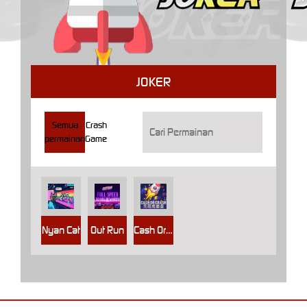
JOKER
Semua
Crash
permainan
Game
Nyan Cat
Out Run
Cash Or Crash