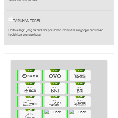
TARUHAN TOGEL
Platform togel yang menarik dari perusahan terbaik di dunia yang menawarkan
hadiah kemenangan besar