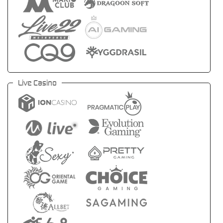
Live Casino