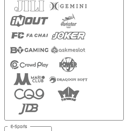
E-Sports