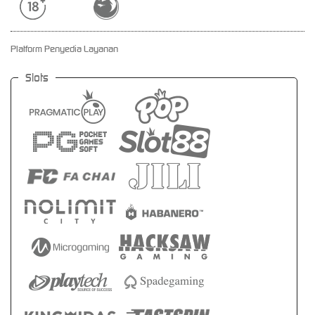
Platform Penyedia Layanan
Slots