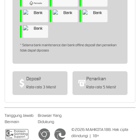
* Selama bank maintenance dan bank offline deposit dan penarikan
tidak dapat diproses
Deposit
Penarikan
Rata-rata 3 Menit
Rata-rata 5 Menit
Tanggung Jawab
Browser Yang
Bermain
Didukung
©2026 MAHKOTA188. Hak cipta
dilindungi | 18+