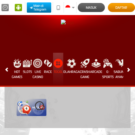
Main di
MASUK
DAFTAR
Telegram
HOT
SLOTS
LIVE
RACE
TOGEL
OLAHRAGA
CRASH
ARCADE
E-
SABUNG
PROM
GAMES
CASINO
GAME
SPORTS
AYAM
i