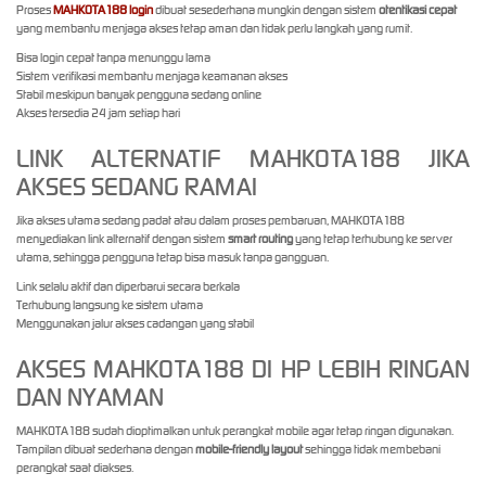
Proses
MAHKOTA188 login
dibuat sesederhana mungkin dengan sistem
otentikasi cepat
yang membantu menjaga akses tetap aman dan tidak perlu langkah yang rumit.
Bisa login cepat tanpa menunggu lama
Sistem verifikasi membantu menjaga keamanan akses
Stabil meskipun banyak pengguna sedang online
Akses tersedia 24 jam setiap hari
LINK ALTERNATIF MAHKOTA188 JIKA
AKSES SEDANG RAMAI
Jika akses utama sedang padat atau dalam proses pembaruan, MAHKOTA188
menyediakan link alternatif dengan sistem
smart routing
yang tetap terhubung ke server
utama, sehingga pengguna tetap bisa masuk tanpa gangguan.
Link selalu aktif dan diperbarui secara berkala
Terhubung langsung ke sistem utama
Menggunakan jalur akses cadangan yang stabil
AKSES MAHKOTA188 DI HP LEBIH RINGAN
DAN NYAMAN
MAHKOTA188 sudah dioptimalkan untuk perangkat mobile agar tetap ringan digunakan.
Tampilan dibuat sederhana dengan
mobile-friendly layout
sehingga tidak membebani
perangkat saat diakses.