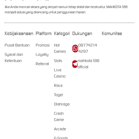
Jika Anda mencari akses yang simpel namun tetap stabil dan terstruktur, MAHKOTA188
menjadi solusi yang dirancang untuk penggunaan harian.
Kebijaksanaan
Platform
Kategori
Dukungan
Komunitas
Pusat Bantuan
Promosi
Hot
08774214
Games
4297
Syarat dan
Loyalty
Ketentuan
Slots
mahkota188
Referral
official
Live
Casino
Race
Togel
Olahraga
Crash
Game
Arcade
E-Sports