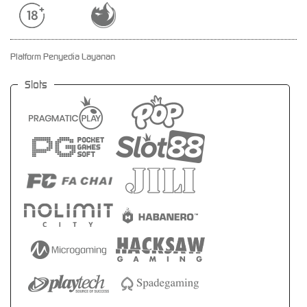
Platform Penyedia Layanan
Slots