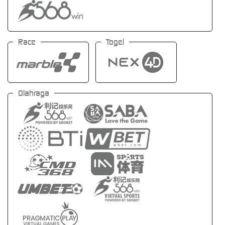
Race
Togel
Olahraga