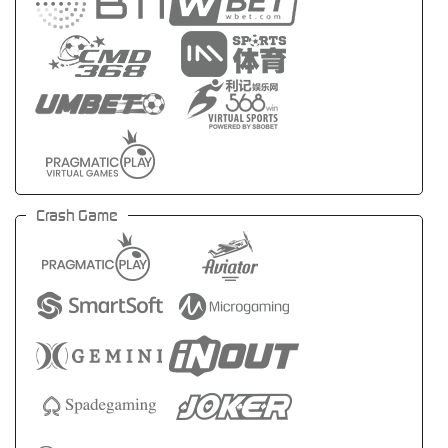
Crash Game