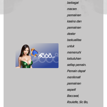
berbagai
macam
permainan
kasino dan
permainan
dealer
berkualitas
untuk
memenuhi
kebutuhan
setiap pemain.
Pemain dapat
menikmati
permainan
seperti
Baccarat,
Roulette, Sic Bo,