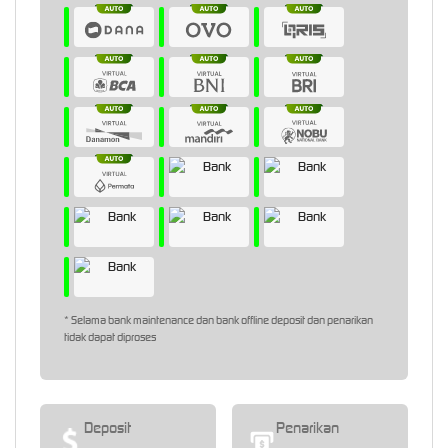
* Selama bank maintenance dan bank offline deposit dan penarikan
tidak dapat diproses
Deposit
Penarikan