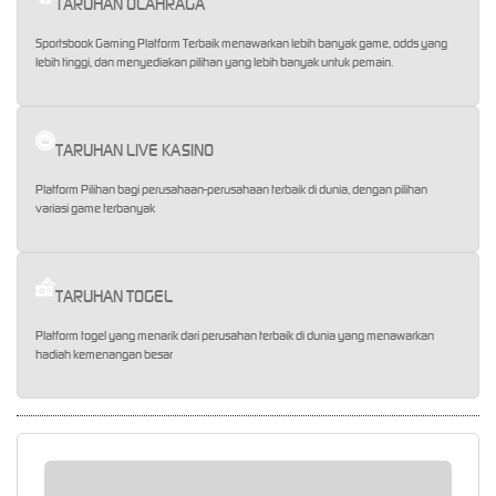
TARUHAN OLAHRAGA
Sportsbook Gaming Platform Terbaik menawarkan lebih banyak game, odds yang
lebih tinggi, dan menyediakan pilihan yang lebih banyak untuk pemain.
TARUHAN LIVE KASINO
Platform Pilihan bagi perusahaan-perusahaan terbaik di dunia, dengan pilihan
variasi game terbanyak
TARUHAN TOGEL
Platform togel yang menarik dari perusahan terbaik di dunia yang menawarkan
hadiah kemenangan besar