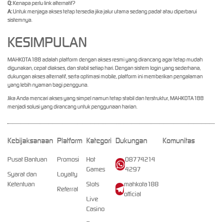
Q:
Kenapa perlu link alternatif?
A:
Untuk menjaga akses tetap tersedia jika jalur utama sedang padat atau diperbarui
sistemnya.
KESIMPULAN
MAHKOTA188 adalah platform dengan akses resmi yang dirancang agar tetap mudah
digunakan, cepat diakses, dan stabil setiap hari. Dengan sistem login yang sederhana,
dukungan akses alternatif, serta optimasi mobile, platform ini memberikan pengalaman
yang lebih nyaman bagi pengguna.
Jika Anda mencari akses yang simpel namun tetap stabil dan terstruktur, MAHKOTA188
menjadi solusi yang dirancang untuk penggunaan harian.
Kebijaksanaan
Platform
Kategori
Dukungan
Komunitas
Pusat Bantuan
Promosi
Hot
08774214
Games
4297
Syarat dan
Loyalty
Ketentuan
Slots
mahkota188
Referral
official
Live
Casino