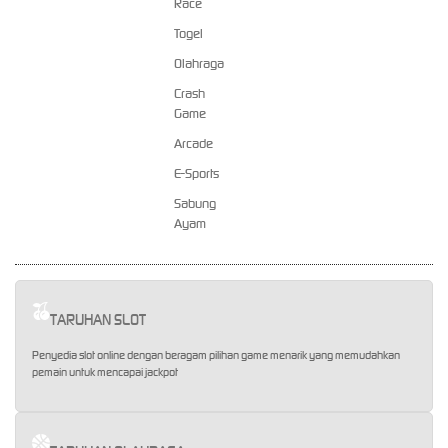
Race
Togel
Olahraga
Crash
Game
Arcade
E-Sports
Sabung
Ayam
TARUHAN SLOT
Penyedia slot online dengan beragam pilihan game menarik yang memudahkan
pemain untuk mencapai jackpot