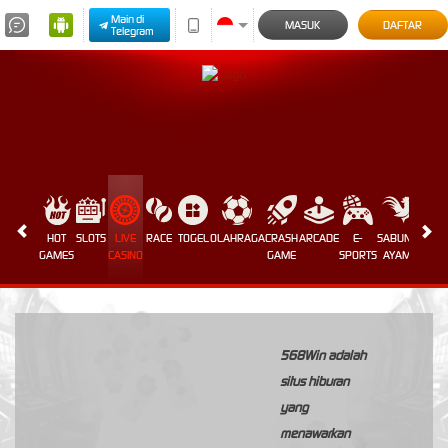
Main di
MASUK
DAFTAR
Telegram
HOT
SLOTS
LIVE
RACE
TOGEL
OLAHRAGA
CRASH
ARCADE
E-
SABUNG
PROM
GAMES
CASINO
GAME
SPORTS
AYAM
568Win adalah
situs hiburan
yang
menawarkan