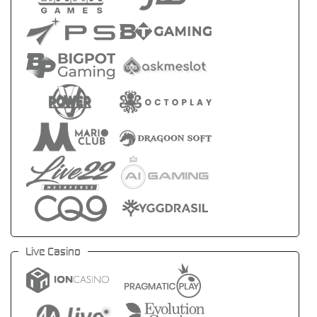
Live Casino