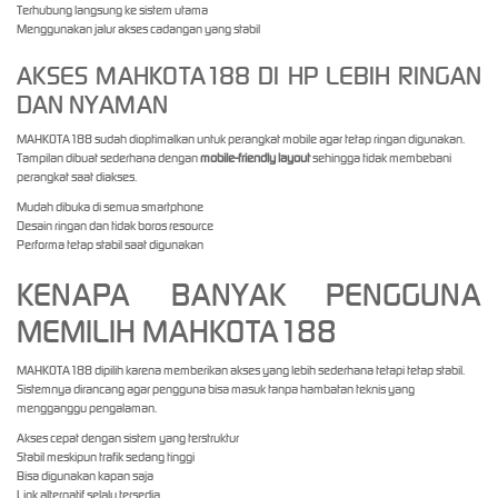
Terhubung langsung ke sistem utama
Menggunakan jalur akses cadangan yang stabil
AKSES MAHKOTA188 DI HP LEBIH RINGAN
DAN NYAMAN
MAHKOTA188 sudah dioptimalkan untuk perangkat mobile agar tetap ringan digunakan.
Tampilan dibuat sederhana dengan
mobile-friendly layout
sehingga tidak membebani
perangkat saat diakses.
Mudah dibuka di semua smartphone
Desain ringan dan tidak boros resource
Performa tetap stabil saat digunakan
KENAPA BANYAK PENGGUNA
MEMILIH MAHKOTA188
MAHKOTA188 dipilih karena memberikan akses yang lebih sederhana tetapi tetap stabil.
Sistemnya dirancang agar pengguna bisa masuk tanpa hambatan teknis yang
mengganggu pengalaman.
Akses cepat dengan sistem yang terstruktur
Stabil meskipun trafik sedang tinggi
Bisa digunakan kapan saja
Link alternatif selalu tersedia