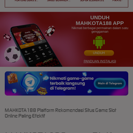
FORTUNE GEMS 500
SWEET BONANZA 2500
SUPER ELEMENTS 2
PIRATE QUEST 1
UNDUH
MAHKOTA188 APP
Nikmati berbagai permainan dalam satu
genggaman
UNDUH
PANDUAN INSTALASI
MAHKOTA188 Platform Rekomendasi Situs Game Slot
Online Paling Efektif