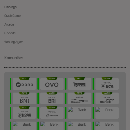
Olahraga
Crash Game
Arcade
E-Sports
Sabung Ayam
Komunitas