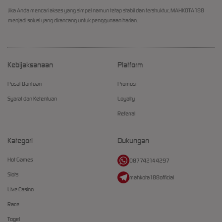
Jika Anda mencari akses yang simpel namun tetap stabil dan terstruktur, MAHKOTA188
menjadi solusi yang dirancang untuk penggunaan harian.
Kebijaksanaan
Platform
Pusat Bantuan
Promosi
Syarat dan Ketentuan
Loyalty
Referral
Kategori
Dukungan
Hot Games
087742144297
Slots
mahkota188official
Live Casino
Race
Togel