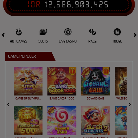
IDR
12,686,903,425
HOT GAMES
SLOTS
LIVE CASINO
RACE
TOGEL
OL
GAME POPULER
GATES OF OLYMPUS POP
BANG GACOR 1000
GOYANG GAIB